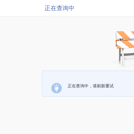
正在查询中
正在查询中，请刷新重试