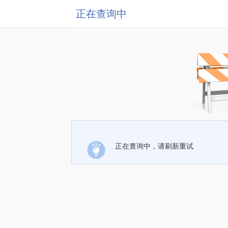
正在查询中
正在查询中，请刷新重试