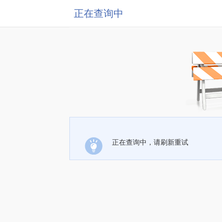
正在查询中
正在查询中，请刷新重试