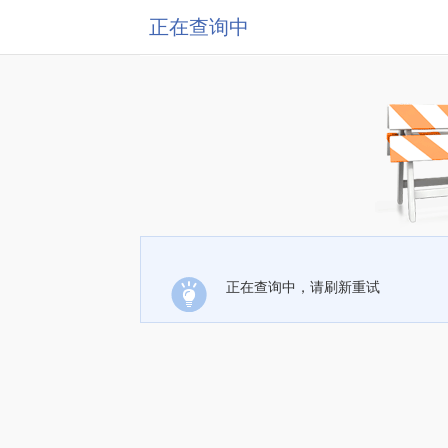
正在查询中
正在查询中，请刷新重试