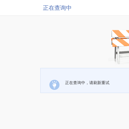
正在查询中
正在查询中，请刷新重试