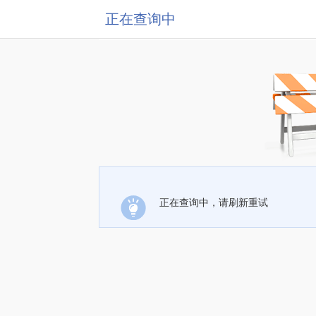
正在查询中
正在查询中，请刷新重试