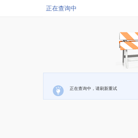
正在查询中
正在查询中，请刷新重试