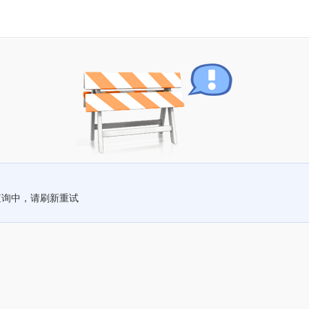
查询中，请刷新重试