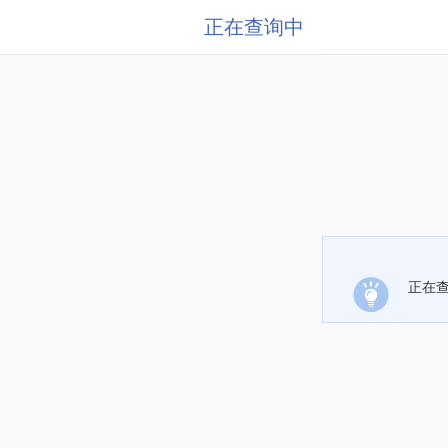
正在查询中
正在