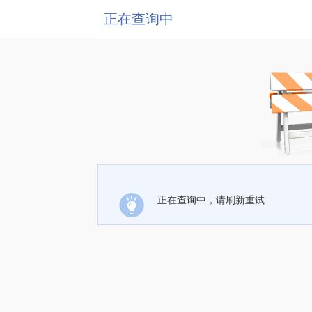
正在查询中
正在查询中，请刷新重试