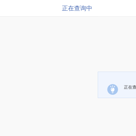
正在查询中
正在