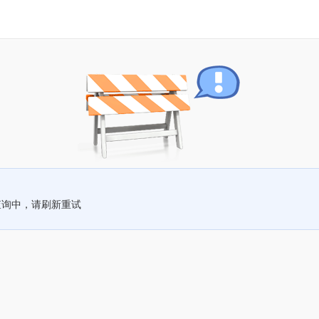
查询中，请刷新重试