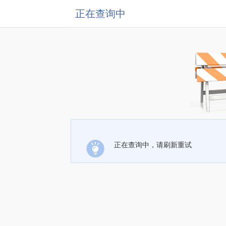
正在查询中
正在查询中，请刷新重试