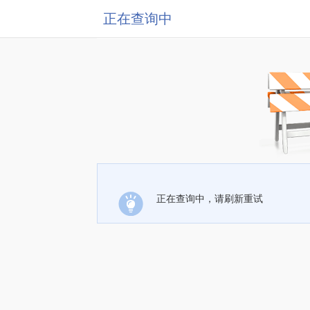
正在查询中
正在查询中，请刷新重试