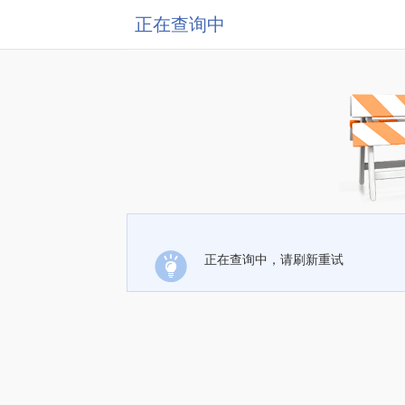
正在查询中
正在查询中，请刷新重试