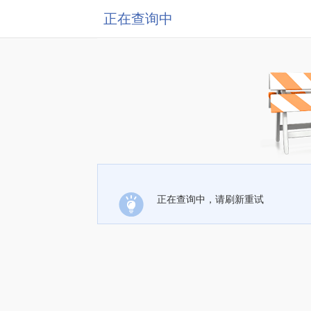
正在查询中
正在查询中，请刷新重试