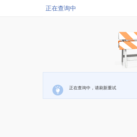
正在查询中
正在查询中，请刷新重试