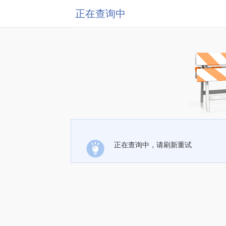
正在查询中
正在查询中，请刷新重试