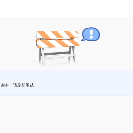
查询中，请刷新重试