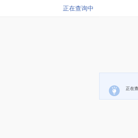
正在查询中
正在