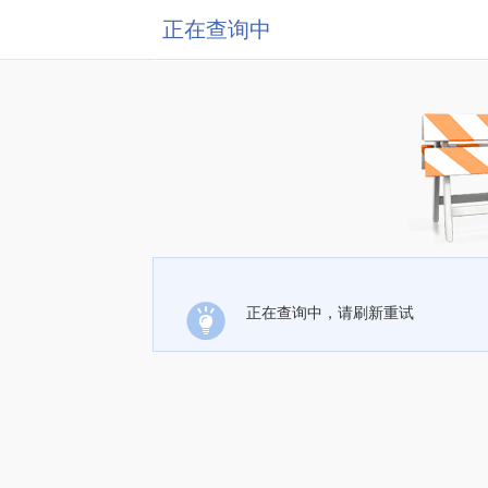
正在查询中
正在查询中，请刷新重试