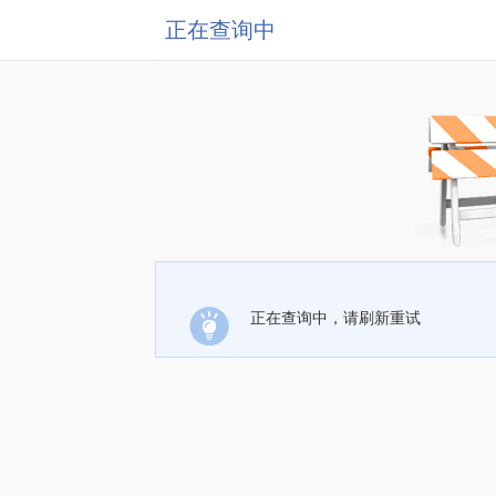
正在查询中
正在查询中，请刷新重试