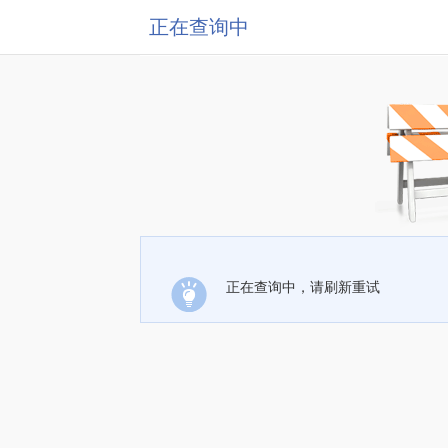
正在查询中
正在查询中，请刷新重试