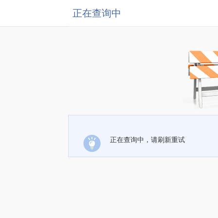
正在查询中
正在查询中，请刷新重试