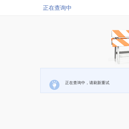
正在查询中
正在查询中，请刷新重试