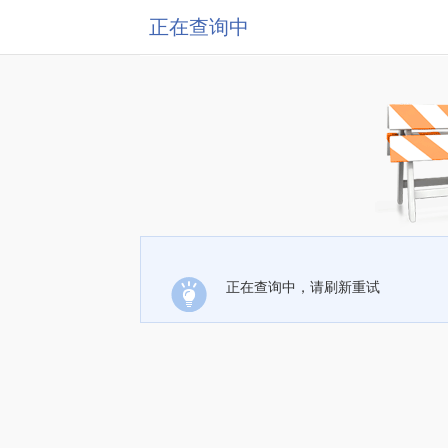
正在查询中
正在查询中，请刷新重试