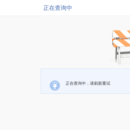
正在查询中
正在查询中，请刷新重试