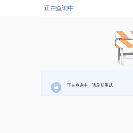
正在查询中
正在查询中，请刷新重试