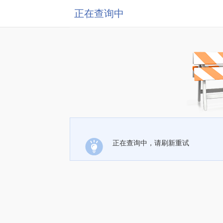
正在查询中
正在查询中，请刷新重试