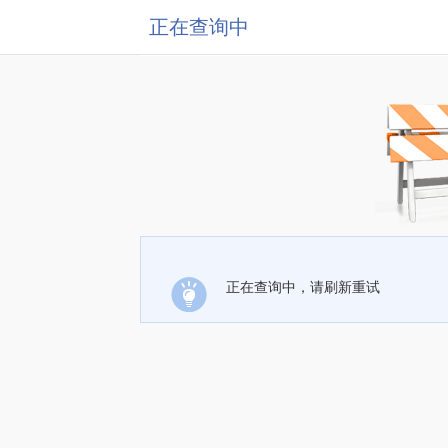
正在查询中
正在查询中，请刷新重试