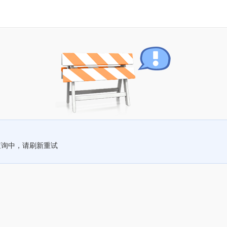
查询中，请刷新重试