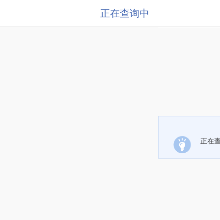
正在查询中
正在