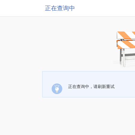
正在查询中
正在查询中，请刷新重试