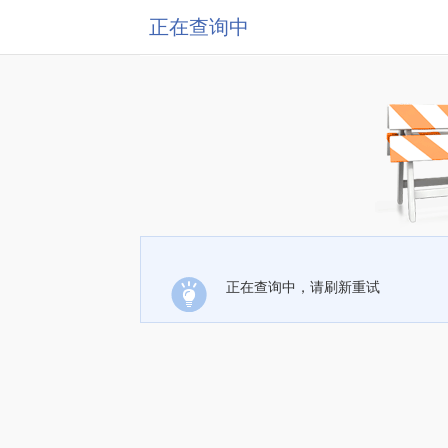
正在查询中
正在查询中，请刷新重试