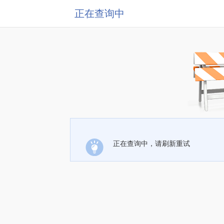
正在查询中
正在查询中，请刷新重试