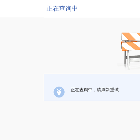
正在查询中
正在查询中，请刷新重试