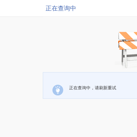
正在查询中
正在查询中，请刷新重试