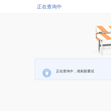
正在查询中
正在查询中，请刷新重试