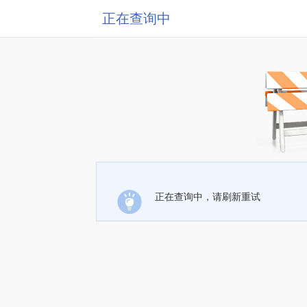
正在查询中
正在查询中，请刷新重试