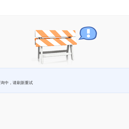
查询中，请刷新重试