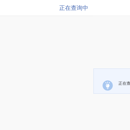
正在查询中
正在