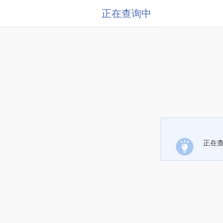
正在查询中
正在