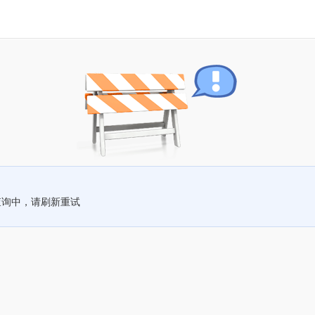
查询中，请刷新重试