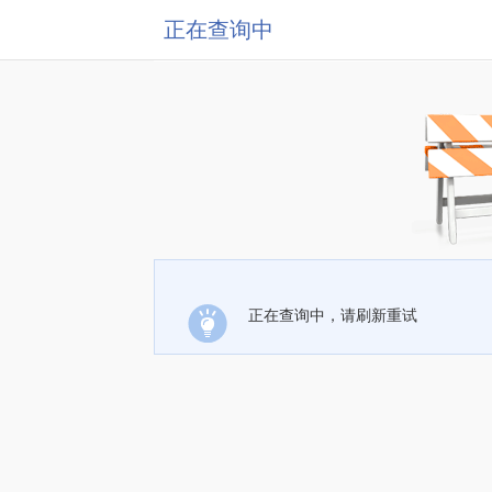
正在查询中
正在查询中，请刷新重试