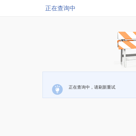
正在查询中
正在查询中，请刷新重试