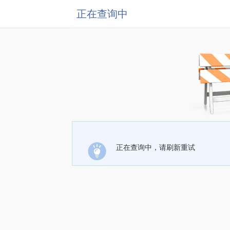
正在查询中
正在查询中，请刷新重试