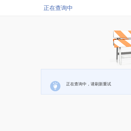
正在查询中
正在查询中，请刷新重试