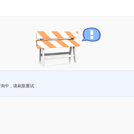
查询中，请刷新重试