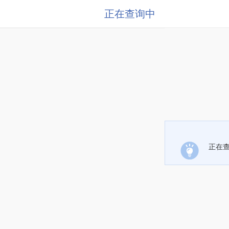
正在查询中
正在