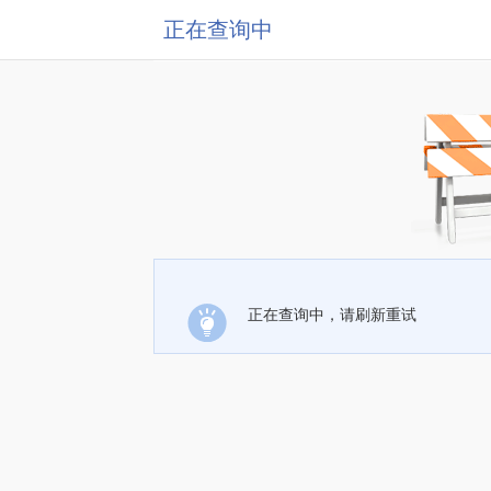
正在查询中
正在查询中，请刷新重试