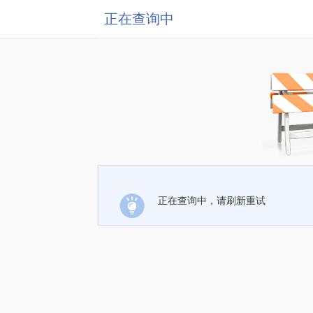
正在查询中
正在查询中，请刷新重试