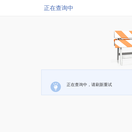
正在查询中
正在查询中，请刷新重试