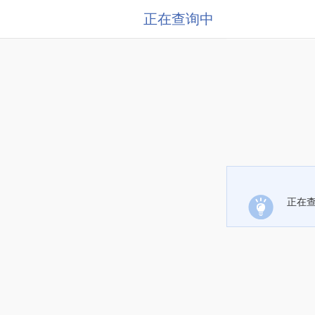
正在查询中
正在