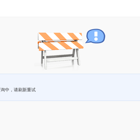
查询中，请刷新重试