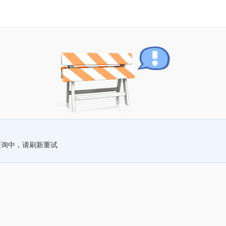
查询中，请刷新重试