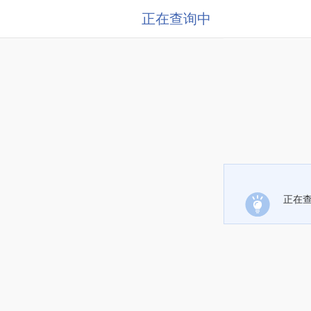
正在查询中
正在