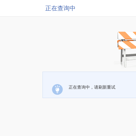
正在查询中
正在查询中，请刷新重试