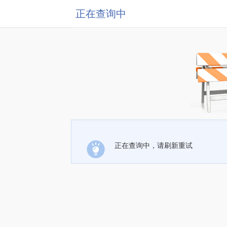
正在查询中
正在查询中，请刷新重试