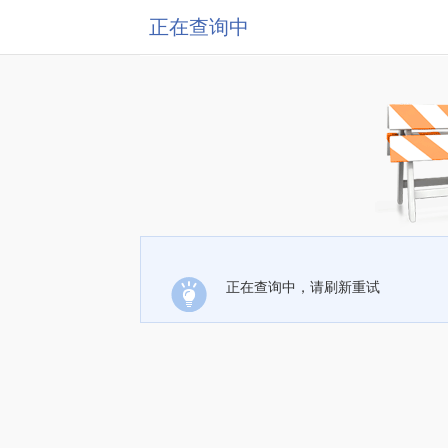
正在查询中
正在查询中，请刷新重试